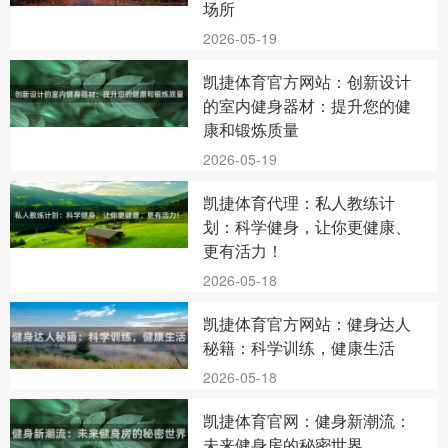
场所
2026-05-19
凯捷体育官方网站：创新设计
的室内健身器材：提升您的健
康和锻炼质量
2026-05-19
凯捷体育代理：私人教练计
划：科学健身，让你更健康、
更有活力！
2026-05-18
凯捷体育官方网站：健身达人
秘籍：科学训练，健康生活
2026-05-18
凯捷体育官网：健身新潮流：
未来健身房的秘密世界